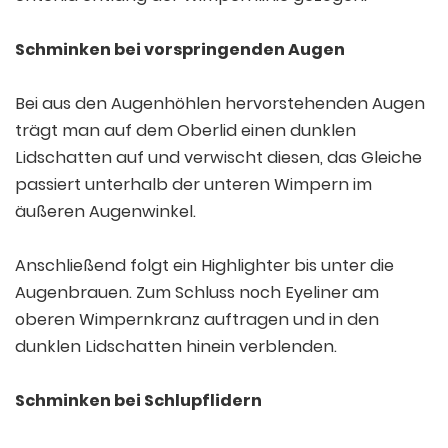
Schminken bei vorspringenden Augen
Bei aus den Augenhöhlen hervorstehenden Augen
trägt man auf dem Oberlid einen dunklen
Lidschatten auf und verwischt diesen, das Gleiche
passiert unterhalb der unteren Wimpern im
äußeren Augenwinkel.
Anschließend folgt ein Highlighter bis unter die
Augenbrauen. Zum Schluss noch Eyeliner am
oberen Wimpernkranz auftragen und in den
dunklen Lidschatten hinein verblenden.
Schminken bei Schlupflidern