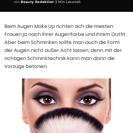
von
Beauty Redaktion
5 Min Lesezeit
Posted
by
Beim Augen Make Up richten sich die meisten
Frauen ja nach ihrer Augenfarbe und ihrem Outfit.
Aber beim Schminken sollte man auch die Form
der Augen nicht außer Acht lassen, denn mit der
richtigen Schminktechnik kann man dann die
Vorzüge betonen.