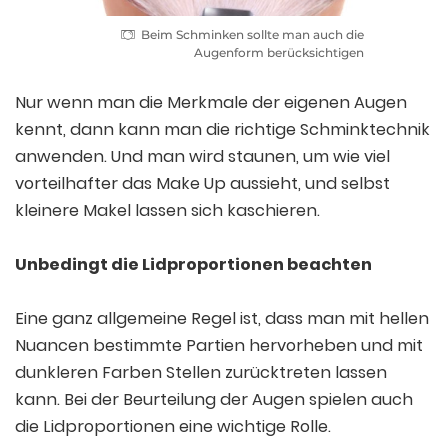
Beim Schminken sollte man auch die
Augenform berücksichtigen
Nur wenn man die Merkmale der eigenen Augen
kennt, dann kann man die richtige Schminktechnik
anwenden. Und man wird staunen, um wie viel
vorteilhafter das Make Up aussieht, und selbst
kleinere Makel lassen sich kaschieren.
Unbedingt die Lidproportionen beachten
Eine ganz allgemeine Regel ist, dass man mit hellen
Nuancen bestimmte Partien hervorheben und mit
dunkleren Farben Stellen zurücktreten lassen
kann. Bei der Beurteilung der Augen spielen auch
die Lidproportionen eine wichtige Rolle.