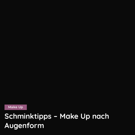
Make Up
Schminktipps – Make Up nach
Augenform