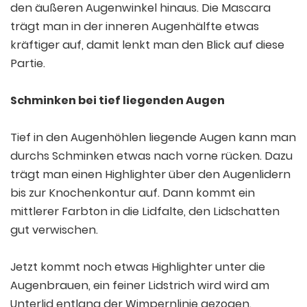
den äußeren Augenwinkel hinaus. Die Mascara
trägt man in der inneren Augenhälfte etwas
kräftiger auf, damit lenkt man den Blick auf diese
Partie.
Schminken bei tief liegenden Augen
Tief in den Augenhöhlen liegende Augen kann man
durchs Schminken etwas nach vorne rücken. Dazu
trägt man einen Highlighter über den Augenlidern
bis zur Knochenkontur auf. Dann kommt ein
mittlerer Farbton in die Lidfalte, den Lidschatten
gut verwischen.
Jetzt kommt noch etwas Highlighter unter die
Augenbrauen, ein feiner Lidstrich wird wird am
Unterlid entlang der Wimpernlinie gezogen.