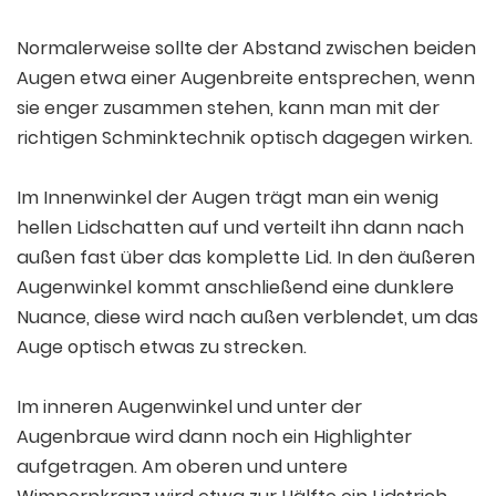
Normalerweise sollte der Abstand zwischen beiden
Augen etwa einer Augenbreite entsprechen, wenn
sie enger zusammen stehen, kann man mit der
richtigen Schminktechnik optisch dagegen wirken.
Im Innenwinkel der Augen trägt man ein wenig
hellen Lidschatten auf und verteilt ihn dann nach
außen fast über das komplette Lid. In den äußeren
Augenwinkel kommt anschließend eine dunklere
Nuance, diese wird nach außen verblendet, um das
Auge optisch etwas zu strecken.
Im inneren Augenwinkel und unter der
Augenbraue wird dann noch ein Highlighter
aufgetragen. Am oberen und untere