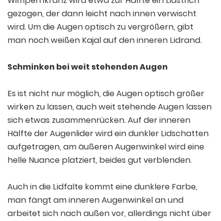
Wimpernkranz wird etwa zur Hälfte ein Lidstrich
gezogen, der dann leicht nach innen verwischt
wird. Um die Augen optisch zu vergrößern, gibt
man noch weißen Kajal auf den inneren Lidrand.
Schminken bei weit stehenden Augen
Es ist nicht nur möglich, die Augen optisch größer
wirken zu lassen, auch weit stehende Augen lassen
sich etwas zusammenrücken. Auf der inneren
Hälfte der Augenlider wird ein dunkler Lidschatten
aufgetragen, am äußeren Augenwinkel wird eine
helle Nuance platziert, beides gut verblenden.
Auch in die Lidfalte kommt eine dunklere Farbe,
man fängt am inneren Augenwinkel an und
arbeitet sich nach außen vor, allerdings nicht über