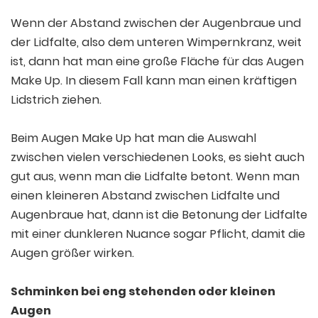
Wenn der Abstand zwischen der Augenbraue und
der Lidfalte, also dem unteren Wimpernkranz, weit
ist, dann hat man eine große Fläche für das Augen
Make Up. In diesem Fall kann man einen kräftigen
Lidstrich ziehen.
Beim Augen Make Up hat man die Auswahl
zwischen vielen verschiedenen Looks, es sieht auch
gut aus, wenn man die Lidfalte betont. Wenn man
einen kleineren Abstand zwischen Lidfalte und
Augenbraue hat, dann ist die Betonung der Lidfalte
mit einer dunkleren Nuance sogar Pflicht, damit die
Augen größer wirken.
Schminken bei eng stehenden oder kleinen
Augen