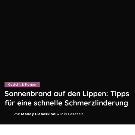
Gesicht & Körper
Sonnenbrand auf den Lippen: Tipps
für eine schnelle Schmerzlinderung
von
Mandy Liebeskind
4 Min Lesezeit
Posted
by