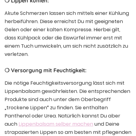
❍ Lippen kühlen:
Akute Schmerzen lassen sich mittels einer Kühlung
herbeiführen. Diese erreichst Du mit geeigneten
Gelen oder einer kalten Kompresse. Hierbei gilt,
dass Kühlpack oder die Eiswürfel immer erst mit
einem Tuch umwickeln, um sich nicht zusätzlich zu
verletzen.
❍ Versorgung mit Feuchtigkeit:
Die nötige Feuchtigkeitsversorgung lässt sich mit
Lippenbalsam gewährleisten. Die entsprechenden
Produkte sind auch unter dem Oberbegriff
„trockene Lippen“ zu finden. Sie enthalten
Panthenol oder Urea. Natürlich kannst Du aber
auch
Lippenbalsam selber machen
und Deine
strapazierten Lippen so am besten mit pflegenden