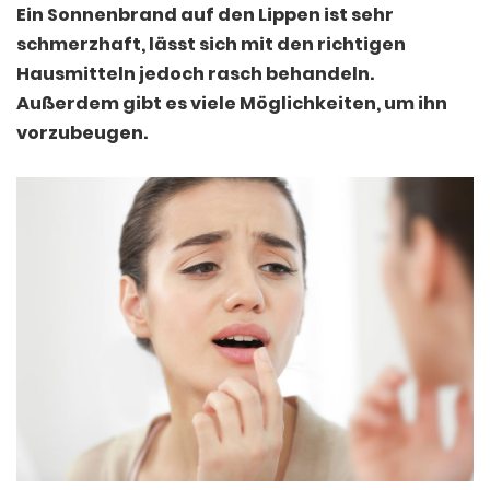
Ein Sonnenbrand auf den Lippen ist sehr
schmerzhaft, lässt sich mit den richtigen
Hausmitteln jedoch rasch behandeln.
Außerdem gibt es viele Möglichkeiten, um ihn
vorzubeugen.