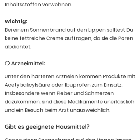
Inhaltsstoffen verwöhnen.
Wichtig:
Bei einem Sonnenbrand auf den Lippen solltest Du
keine fettreiche Creme auftragen, da sie die Poren
abdichtet.
❍ Arzneimittel:
Unter den härteren Arzneien kommen Produkte mit
Acetylsalicylsäure oder Ibuprofen zum Einsatz.
Insbesondere wenn Fieber und Schmerzen
dazukommen, sind diese Medikamente unerlässlich
und ein Besuch beim Arzt unausweichlich.
Gibt es geeignete Hausmittel?