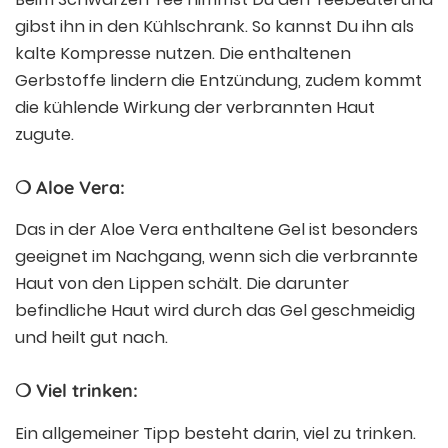
gibst ihn in den Kühlschrank. So kannst Du ihn als
kalte Kompresse nutzen. Die enthaltenen
Gerbstoffe lindern die Entzündung, zudem kommt
die kühlende Wirkung der verbrannten Haut
zugute.
❍ Aloe Vera:
Das in der Aloe Vera enthaltene Gel ist besonders
geeignet im Nachgang, wenn sich die verbrannte
Haut von den Lippen schält. Die darunter
befindliche Haut wird durch das Gel geschmeidig
und heilt gut nach.
❍ Viel trinken:
Ein allgemeiner Tipp besteht darin, viel zu trinken.