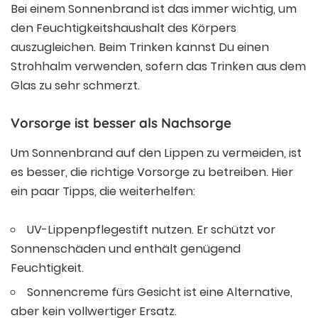
Bei einem Sonnenbrand ist das immer wichtig, um
den Feuchtigkeitshaushalt des Körpers
auszugleichen. Beim Trinken kannst Du einen
Strohhalm verwenden, sofern das Trinken aus dem
Glas zu sehr schmerzt.
Vorsorge ist besser als Nachsorge
Um Sonnenbrand auf den Lippen zu vermeiden, ist
es besser, die richtige Vorsorge zu betreiben. Hier
ein paar Tipps, die weiterhelfen:
UV-Lippenpflegestift nutzen. Er schützt vor
Sonnenschäden und enthält genügend
Feuchtigkeit.
Sonnencreme fürs Gesicht ist eine Alternative,
aber kein vollwertiger Ersatz.