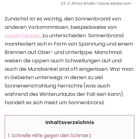
© Africa Studio / stock.adobe.com
Zunächst ist es wichtig, den Sonnenbrand von
anderen Vorkommnissen, beispielsweise von
Lippenherpes
, zu unterscheiden. Sonnenbrand
manifestiert sich in Form von Spannung und einem
Brennen auf Ober- und Unterlippe. Manchmal
weisen die Lippen auch Schwellungen auf und
auch die Mundwinkel sind oft eingerissen. War man
in Gebieten unterwegs, in denen zu viel
Sonneneinstrahlung herrschte (was auch
während des Winterurlaubs der Fall sein kann),
handelt es sich meist um Sonnenbrand.
Inhaltsverzeichnis
1.
Schnelle Hilfe gegen den Schmerz