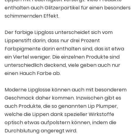
enthalten auch Glitzerpartikel für einen besonders
schimmernden Effekt.
Der farbige Lipgloss unterscheidet sich vom
Lippenstift darin, dass nur drei Prozent
Farbpigmente darin enthalten sind, das ist etwa
ein Viertel weniger. Die einzelnen Produkte sind
unterschiedlich deckend, viele geben auch nur
einen Hauch Farbe ab.
Moderne Lipglosse können auch mit besonderem
Geschmack daher kommen. Inzwischen gibt es
auch Produkte, die so genannten Lip Plumper,
welche die Lippen dank spezieller Wirkstoffe
optisch etwas aufpolstern können, indem die
Durchblutung angeregt wird.