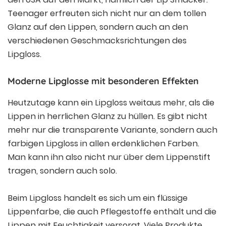
Teenager erfreuten sich nicht nur an dem tollen
Glanz auf den Lippen, sondern auch an den
verschiedenen Geschmacksrichtungen des
Lipgloss.
Moderne Lipglosse mit besonderen Effekten
Heutzutage kann ein Lipgloss weitaus mehr, als die
Lippen in herrlichen Glanz zu hüllen. Es gibt nicht
mehr nur die transparente Variante, sondern auch
farbigen Lipgloss in allen erdenklichen Farben.
Man kann ihn also nicht nur über dem Lippenstift
tragen, sondern auch solo.
Beim Lipgloss handelt es sich um ein flüssige
Lippenfarbe, die auch Pflegestoffe enthält und die
Lippen mit Feuchtigkeit versorgt. Viele Produkte