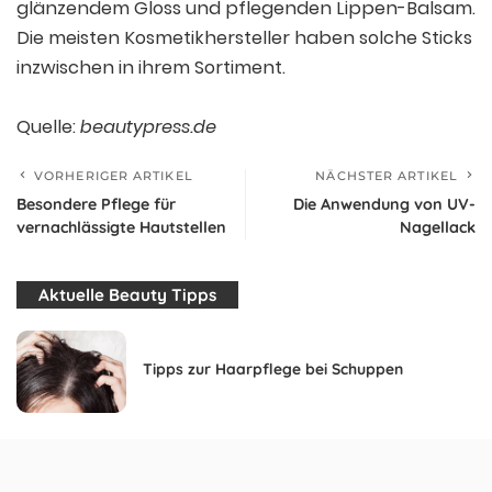
glänzendem Gloss und pflegenden Lippen-Balsam.
Die meisten Kosmetikhersteller haben solche Sticks
inzwischen in ihrem Sortiment.
Quelle:
beautypress.de
VORHERIGER ARTIKEL
NÄCHSTER ARTIKEL
Besondere Pflege für
Die Anwendung von UV-
vernachlässigte Hautstellen
Nagellack
Aktuelle Beauty Tipps
Tipps zur Haarpflege bei Schuppen
Abnehmen mit der Kohlsuppen-Diät