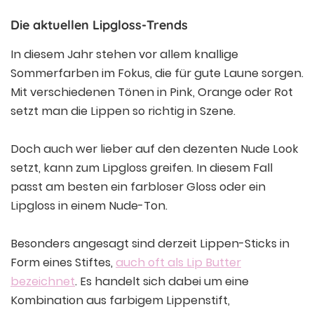
Die aktuellen Lipgloss-Trends
In diesem Jahr stehen vor allem knallige
Sommerfarben im Fokus, die für gute Laune sorgen.
Mit verschiedenen Tönen in Pink, Orange oder Rot
setzt man die Lippen so richtig in Szene.
Doch auch wer lieber auf den dezenten Nude Look
setzt, kann zum Lipgloss greifen. In diesem Fall
passt am besten ein farbloser Gloss oder ein
Lipgloss in einem Nude-Ton.
Besonders angesagt sind derzeit Lippen-Sticks in
Form eines Stiftes,
auch oft als Lip Butter
bezeichnet
. Es handelt sich dabei um eine
Kombination aus farbigem Lippenstift,