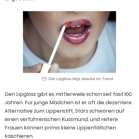
Der Lipgloss liegt absolut im Trend
Den Lipgloss gibt es mittlerweile schon seit fast 100
Jahren. Für junge Mädchen ist er oft die dezentere
Alternative zum Lippenstift, Stars schwören auf
einen verführerischen Kussmund, und reifere
Frauen können prima kleine Lippenfältchen
kaschieren.