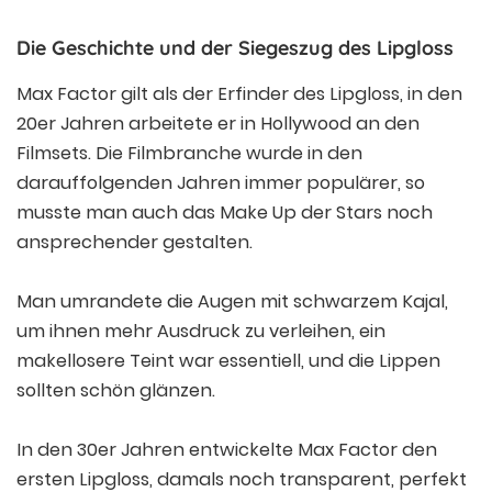
Die Geschichte und der Siegeszug des Lipgloss
Max Factor gilt als der Erfinder des Lipgloss, in den
20er Jahren arbeitete er in Hollywood an den
Filmsets. Die Filmbranche wurde in den
darauffolgenden Jahren immer populärer, so
musste man auch das Make Up der Stars noch
ansprechender gestalten.
Man umrandete die Augen mit schwarzem Kajal,
um ihnen mehr Ausdruck zu verleihen, ein
makellosere Teint war essentiell, und die Lippen
sollten schön glänzen.
In den 30er Jahren entwickelte Max Factor den
ersten Lipgloss, damals noch transparent, perfekt