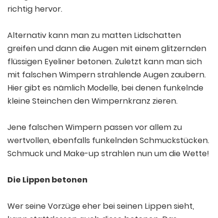
richtig hervor.
Alternativ kann man zu matten Lidschatten
greifen und dann die Augen mit einem glitzernden
flüssigen Eyeliner betonen. Zuletzt kann man sich
mit falschen Wimpern strahlende Augen zaubern.
Hier gibt es nämlich Modelle, bei denen funkelnde
kleine Steinchen den Wimpernkranz zieren.
Jene falschen Wimpern passen vor allem zu
wertvollen, ebenfalls funkelnden Schmuckstücken.
Schmuck und Make-up strahlen nun um die Wette!
Die Lippen betonen
Wer seine Vorzüge eher bei seinen Lippen sieht,