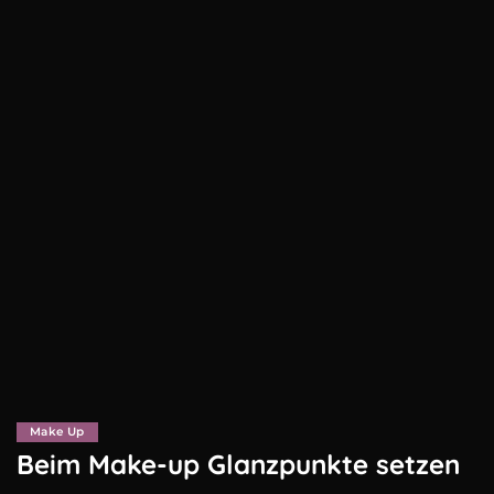
Make Up
Beim Make-up Glanzpunkte setzen