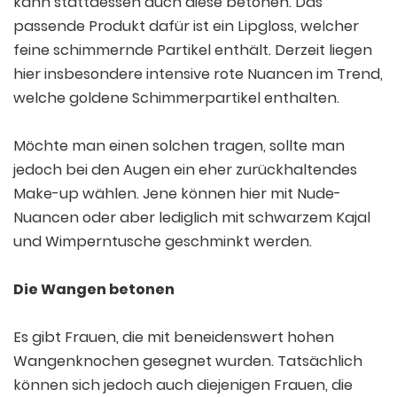
kann stattdessen auch diese betonen. Das
passende Produkt dafür ist ein Lipgloss, welcher
feine schimmernde Partikel enthält. Derzeit liegen
hier insbesondere intensive rote Nuancen im Trend,
welche goldene Schimmerpartikel enthalten.
Möchte man einen solchen tragen, sollte man
jedoch bei den Augen ein eher zurückhaltendes
Make-up wählen. Jene können hier mit Nude-
Nuancen oder aber lediglich mit schwarzem Kajal
und Wimperntusche geschminkt werden.
Die Wangen betonen
Es gibt Frauen, die mit beneidenswert hohen
Wangenknochen gesegnet wurden. Tatsächlich
können sich jedoch auch diejenigen Frauen, die