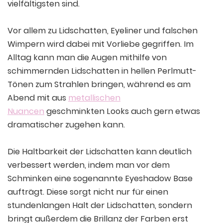
vielfältigsten sind.
Vor allem zu Lidschatten, Eyeliner und falschen
Wimpern wird dabei mit Vorliebe gegriffen. Im
Alltag kann man die Augen mithilfe von
schimmernden Lidschatten in hellen Perlmutt-
Tönen zum Strahlen bringen, während es am
Abend mit aus
metallischen
Nuancen
geschminkten Looks auch gern etwas
dramatischer zugehen kann.
Die Haltbarkeit der Lidschatten kann deutlich
verbessert werden, indem man vor dem
Schminken eine sogenannte Eyeshadow Base
aufträgt. Diese sorgt nicht nur für einen
stundenlangen Halt der Lidschatten, sondern
bringt außerdem die Brillanz der Farben erst