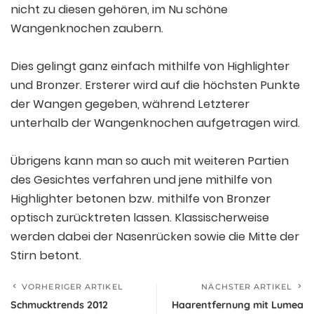
nicht zu diesen gehören, im Nu schöne
Wangenknochen zaubern.
Dies gelingt ganz einfach mithilfe von Highlighter
und Bronzer. Ersterer wird auf die höchsten Punkte
der Wangen gegeben, während Letzterer
unterhalb der Wangenknochen aufgetragen wird.
Übrigens kann man so auch mit weiteren Partien
des Gesichtes verfahren und jene mithilfe von
Highlighter betonen bzw. mithilfe von Bronzer
optisch zurücktreten lassen. Klassischerweise
werden dabei der Nasenrücken sowie die Mitte der
Stirn betont.
VORHERIGER ARTIKEL
NÄCHSTER ARTIKEL
Schmucktrends 2012
Haarentfernung mit Lumea