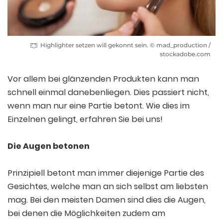
Highlighter setzen will gekonnt sein. © mad_production /
stockadobe.com
Vor allem bei glänzenden Produkten kann man
schnell einmal danebenliegen. Dies passiert nicht,
wenn man nur eine Partie betont. Wie dies im
Einzelnen gelingt, erfahren Sie bei uns!
Die Augen betonen
Prinzipiell betont man immer diejenige Partie des
Gesichtes, welche man an sich selbst am liebsten
mag. Bei den meisten Damen sind dies die Augen,
bei denen die Möglichkeiten zudem am