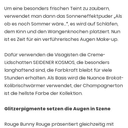
Um eine besonders frischen Teint zu zaubern,
verwendet man dann das Sonneneffektpuder „Als
ob es noch Sommer wäre…“, es wird auf Schläfen,
dem Kinn und den Wangenknochen platziert. Nun
ist es Zeit für ein verführerisches Augen Make-up.
Dafür verwenden die Visagisten die Creme-
Lidschatten SEIDENER KOSMOS, die besonders
langhaftend sind, die Farbkraft bleibt für viele
Stunden erhalten. Als Basis wird die Nuance Brokat-
Kolibrischwärmer verwendet, der Champagnerton
ist die hellste Farbe der Kollektion.
Glitzerpigmente setzen die Augen in Szene
Rouge Bunny Rouge präsentiert gleichzeitig mit