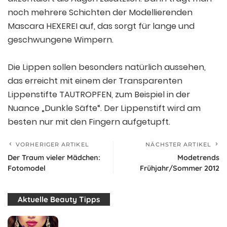
noch mehrere Schichten der Modellierenden
Mascara HEXEREI auf, das sorgt für lange und
geschwungene Wimpern.
Die Lippen sollen besonders natürlich aussehen,
das erreicht mit einem der Transparenten
Lippenstifte TAUTROPFEN, zum Beispiel in der
Nuance „Dunkle Säfte“. Der Lippenstift wird am
besten nur mit den Fingern aufgetupft.
VORHERIGER ARTIKEL
NÄCHSTER ARTIKEL
Der Traum vieler Mädchen:
Modetrends
Fotomodel
Frühjahr/Sommer 2012
Aktuelle Beauty Tipps