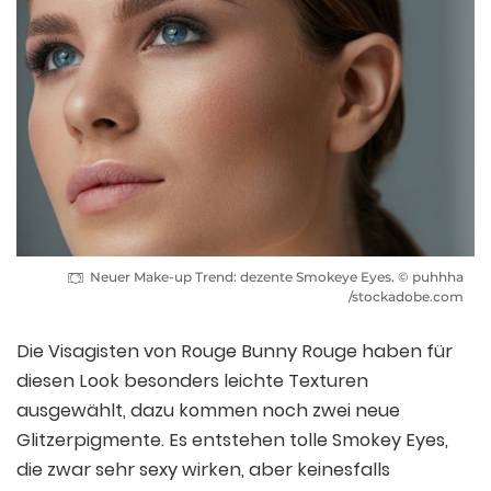
Neuer Make-up Trend: dezente Smokeye Eyes. © puhhha
/stockadobe.com
Die Visagisten von Rouge Bunny Rouge haben für
diesen Look besonders leichte Texturen
ausgewählt, dazu kommen noch zwei neue
Glitzerpigmente. Es entstehen tolle Smokey Eyes,
die zwar sehr sexy wirken, aber keinesfalls