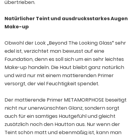
übertrieben.
Natürlicher Teint und ausdrucksstarkes Augen
Make-up
Obwohl der Look „Beyond The Looking Glass“ sehr
edel ist, verzichtet man bewusst auf eine
Foundation, denn es soll sich um ein sehr leichtes
Make-up handeln. Die Haut bleibt ganz natürlich
und wird nur mit einem mattierenden Primer
versorgt, der viel Feuchtigkeit spendet.
Der mattierende Primer METAMORPHOSE beseitigt
nicht nur unerwünschten Glanz, sondern sorgt
auch für ein samtiges Hautgefühl und gleicht
zusätzlich noch den Hautton aus. Nur wenn der
Teint schön matt und ebenmäßig ist, kann man