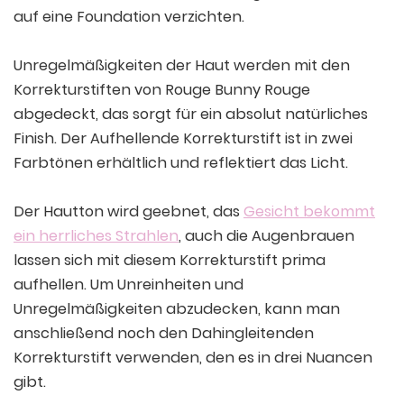
auf eine Foundation verzichten.
Unregelmäßigkeiten der Haut werden mit den
Korrekturstiften von Rouge Bunny Rouge
abgedeckt, das sorgt für ein absolut natürliches
Finish. Der Aufhellende Korrekturstift ist in zwei
Farbtönen erhältlich und reflektiert das Licht.
Der Hautton wird geebnet, das
Gesicht bekommt
ein herrliches Strahlen
, auch die Augenbrauen
lassen sich mit diesem Korrekturstift prima
aufhellen. Um Unreinheiten und
Unregelmäßigkeiten abzudecken, kann man
anschließend noch den Dahingleitenden
Korrekturstift verwenden, den es in drei Nuancen
gibt.