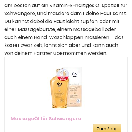
am besten auf ein Vitamin-E-haltiges Öl speziell für
Schwangere, und massiere damit deine Haut sanft.
Du kannst dabei die Haut leicht zupfen, oder mit
einer Massagebürste, einem Massageball oder
auch einem Hand-Waschlappen massieren – das
kostet zwar Zeit, lohnt sich aber und kann auch
von deinem Partner übernommen werden.
MassageÖl für Schwangere
Zum Shop