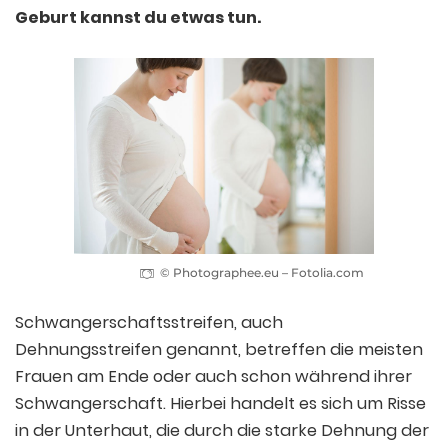
Geburt kannst du etwas tun.
© Photographee.eu – Fotolia.com
Schwangerschaftsstreifen, auch
Dehnungsstreifen genannt, betreffen die meisten
Frauen am Ende oder auch schon während ihrer
Schwangerschaft. Hierbei handelt es sich um Risse
in der Unterhaut, die durch die starke Dehnung der