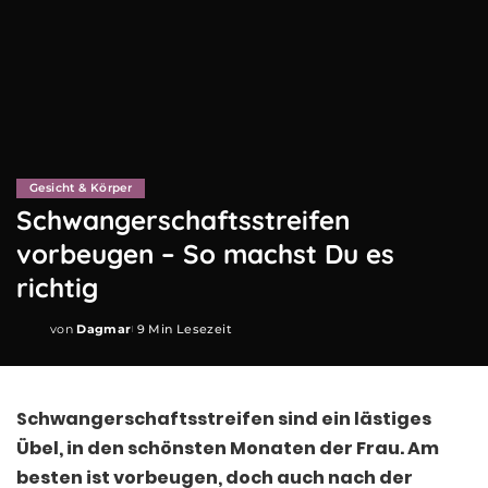
Gesicht & Körper
Schwangerschaftsstreifen
vorbeugen – So machst Du es
richtig
von
Dagmar
9 Min Lesezeit
Posted
by
Schwangerschaftsstreifen sind ein lästiges
Übel, in den schönsten Monaten der Frau. Am
besten ist vorbeugen, doch auch nach der