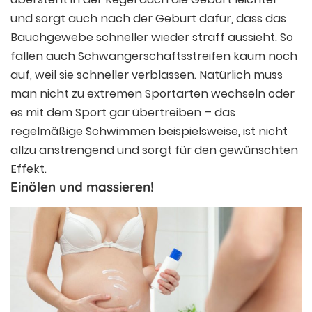
und sorgt auch nach der Geburt dafür, dass das
Bauchgewebe schneller wieder straff aussieht. So
fallen auch Schwangerschaftsstreifen kaum noch
auf, weil sie schneller verblassen. Natürlich muss
man nicht zu extremen Sportarten wechseln oder
es mit dem Sport gar übertreiben – das
regelmäßige Schwimmen beispielsweise, ist nicht
allzu anstrengend und sorgt für den gewünschten
Effekt.
Einölen und massieren!