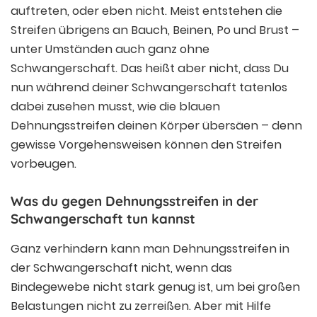
auftreten, oder eben nicht. Meist entstehen die
Streifen übrigens an Bauch, Beinen, Po und Brust –
unter Umständen auch ganz ohne
Schwangerschaft. Das heißt aber nicht, dass Du
nun während deiner Schwangerschaft tatenlos
dabei zusehen musst, wie die blauen
Dehnungsstreifen deinen Körper übersäen – denn
gewisse Vorgehensweisen können den Streifen
vorbeugen.
Was du gegen Dehnungsstreifen in der
Schwangerschaft tun kannst
Ganz verhindern kann man Dehnungsstreifen in
der Schwangerschaft nicht, wenn das
Bindegewebe nicht stark genug ist, um bei großen
Belastungen nicht zu zerreißen. Aber mit Hilfe