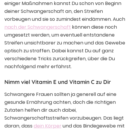
einiger Maßnahmen kannst Du schon von Beginn
deiner Schwangerschaft an, den Streifen
vorbeugen und sie so zumindest eindämmen. Auch
nach der Schwangerschaft
können diese noch
umgesetzt werden, um eventuell entstandene
Streifen unsichtbarer zu machen und das Gewebe
optisch zu straffen. Dabei kannst Du auf ganz
verschiedene Tricks zurückgreifen, über die Du
nachfolgend mehr erfährst.
Nimm viel Vitamin E und Vitamin C zu Dir
Schwangere Frauen sollten ja generell auf eine
gesunde Ernährung achten, doch die richtigen
Zutaten helfen dir auch dabei,
Schwangerschaftsstreifen vorzubeugen. Das liegt
daran, dass
dein Körper
und das Bindegewebe mit