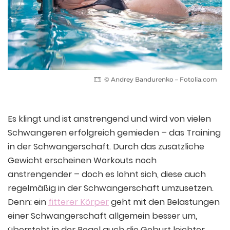
© Andrey Bandurenko – Fotolia.com
Es klingt und ist anstrengend und wird von vielen
Schwangeren erfolgreich gemieden – das Training
in der Schwangerschaft. Durch das zusätzliche
Gewicht erscheinen Workouts noch
anstrengender – doch es lohnt sich, diese auch
regelmäßig in der Schwangerschaft umzusetzen.
Denn: ein
fitterer Körper
geht mit den Belastungen
einer Schwangerschaft allgemein besser um,
übersteht in der Regel auch die Geburt leichter