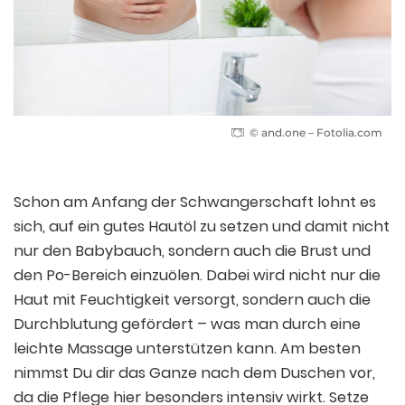
© and.one – Fotolia.com
Schon am Anfang der Schwangerschaft lohnt es
sich, auf ein gutes Hautöl zu setzen und damit nicht
nur den Babybauch, sondern auch die Brust und
den Po-Bereich einzuölen. Dabei wird nicht nur die
Haut mit Feuchtigkeit versorgt, sondern auch die
Durchblutung gefördert – was man durch eine
leichte Massage unterstützen kann. Am besten
nimmst Du dir das Ganze nach dem Duschen vor,
da die Pflege hier besonders intensiv wirkt. Setze