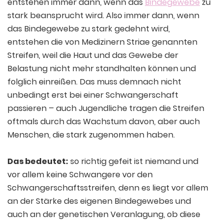
entstehen immer dann, wenn das
Bindegewebe
zu
stark beansprucht wird. Also immer dann, wenn
das Bindegewebe zu stark gedehnt wird,
entstehen die von Medizinern Striae genannten
Streifen, weil die Haut und das Gewebe der
Belastung nicht mehr standhalten können und
folglich einreißen. Das muss demnach nicht
unbedingt erst bei einer Schwangerschaft
passieren – auch Jugendliche tragen die Streifen
oftmals durch das Wachstum davon, aber auch
Menschen, die stark zugenommen haben.
Das bedeutet:
so richtig gefeit ist niemand und
vor allem keine Schwangere vor den
Schwangerschaftsstreifen, denn es liegt vor allem
an der Stärke des eigenen Bindegewebes und
auch an der genetischen Veranlagung, ob diese