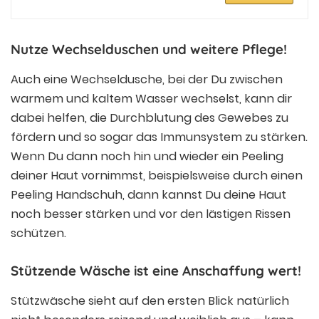
Nutze Wechselduschen und weitere Pflege!
Auch eine Wechseldusche, bei der Du zwischen
warmem und kaltem Wasser wechselst, kann dir
dabei helfen, die Durchblutung des Gewebes zu
fördern und so sogar das Immunsystem zu stärken.
Wenn Du dann noch hin und wieder ein Peeling
deiner Haut vornimmst, beispielsweise durch einen
Peeling Handschuh, dann kannst Du deine Haut
noch besser stärken und vor den lästigen Rissen
schützen.
Stützende Wäsche ist eine Anschaffung wert!
Stützwäsche sieht auf den ersten Blick natürlich