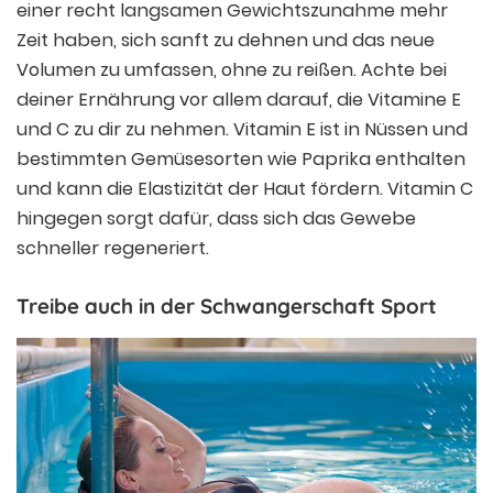
einer recht langsamen Gewichtszunahme mehr
Zeit haben, sich sanft zu dehnen und das neue
Volumen zu umfassen, ohne zu reißen. Achte bei
deiner Ernährung vor allem darauf, die Vitamine E
und C zu dir zu nehmen. Vitamin E ist in Nüssen und
bestimmten Gemüsesorten wie Paprika enthalten
und kann die Elastizität der Haut fördern. Vitamin C
hingegen sorgt dafür, dass sich das Gewebe
schneller regeneriert.
Treibe auch in der Schwangerschaft Sport