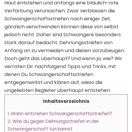
Haut entstehen und anfangs eine bläulich-rote
Verfärbung verursachen. Zwar verblassen die
Schwangerschaftsstreifen nach einiger Zeit,
gänzlich verschwinden können diese von selbst
jedoch nicht. Daher sind Schwangere besonders
stark darauf bedacht, Dehnungsstreifen von
Anfang an zu vermeiden und diesen vorzubeugen.
Doch geht das überhaupt? Und wenn ja, wie? Wir
verraten Dir nachfolgend Tipps und Tricks, mit
denen Du Schwangerschaftsstreifen
entgegenwirkst und klären auf, wieso die
ungeliebten Begleiter überhaupt entstehen.
Inhaltsverzeichnis
1.
Wann entstehen Schwangerschaftsstreifen?
2.
Was du gegen Dehnungsstreifen in der
Schwangerschaft tun kannst