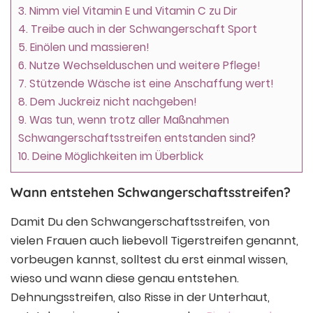
3.
Nimm viel Vitamin E und Vitamin C zu Dir
4.
Treibe auch in der Schwangerschaft Sport
5.
Einölen und massieren!
6.
Nutze Wechselduschen und weitere Pflege!
7.
Stützende Wäsche ist eine Anschaffung wert!
8.
Dem Juckreiz nicht nachgeben!
9.
Was tun, wenn trotz aller Maßnahmen
Schwangerschaftsstreifen entstanden sind?
10.
Deine Möglichkeiten im Überblick
Wann entstehen Schwangerschaftsstreifen?
Damit Du den Schwangerschaftsstreifen, von
vielen Frauen auch liebevoll Tigerstreifen genannt,
vorbeugen kannst, solltest du erst einmal wissen,
wieso und wann diese genau entstehen.
Dehnungsstreifen, also Risse in der Unterhaut,