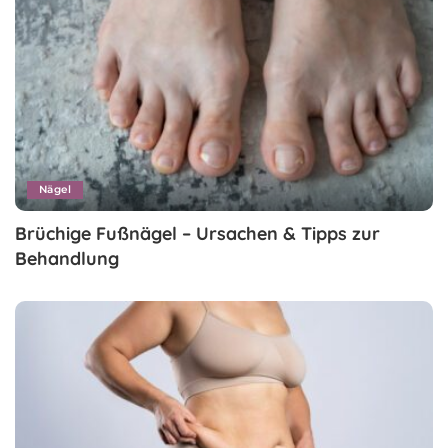
Nägel
Brüchige Fußnägel – Ursachen & Tipps zur
Behandlung