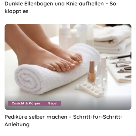
Dunkle Ellenbogen und Knie aufhellen – So
klappt es
Gesicht & Körper
Nägel
Pediküre selber machen – Schritt-für-Schritt-
Anleitung