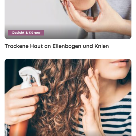
Gesicht & Körper
Trockene Haut an Ellenbogen und Knien