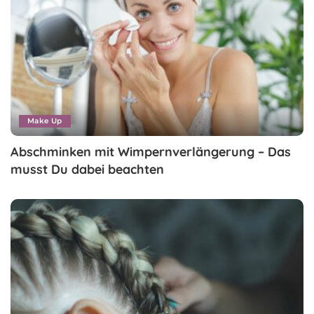
Make Up
Abschminken mit Wimpernverlängerung – Das
musst Du dabei beachten