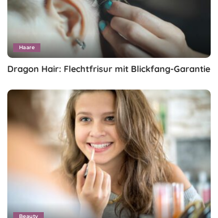
Haare
Dragon Hair: Flechtfrisur mit Blickfang-Garantie
Beauty