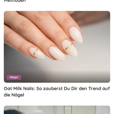
Methoden
Nägel
Oat Milk Nails: So zauberst Du Dir den Trend auf
die Nägel