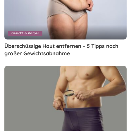
Gesicht & Körper
Überschüssige Haut entfernen – 5 Tipps nach
großer Gewichtsabnahme