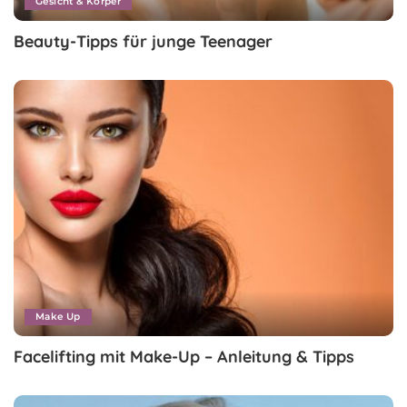
Gesicht & Körper
Beauty-Tipps für junge Teenager
Make Up
Facelifting mit Make-Up – Anleitung & Tipps