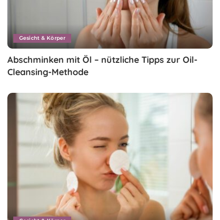
Gesicht & Körper
Abschminken mit Öl – nützliche Tipps zur Oil-
Cleansing-Methode