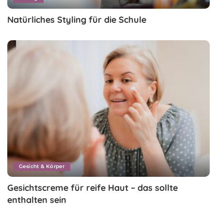
Natürliches Styling für die Schule
Gesicht & Körper
Gesichtscreme für reife Haut – das sollte
enthalten sein