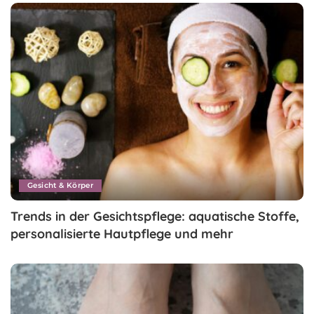
Gesicht & Körper
Trends in der Gesichtspflege: aquatische Stoffe,
personalisierte Hautpflege und mehr