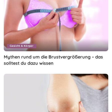
Gesicht & Körper
Mythen rund um die Brustvergrößerung – das
solltest du dazu wissen