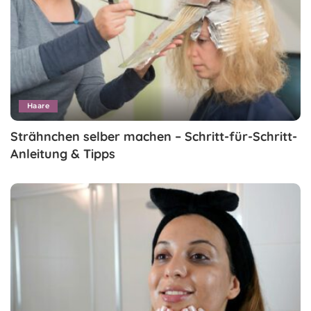
Haare
Strähnchen selber machen – Schritt-für-Schritt-
Anleitung & Tipps