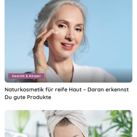
Gesicht & Körper
Naturkosmetik für reife Haut – Daran erkennst
Du gute Produkte