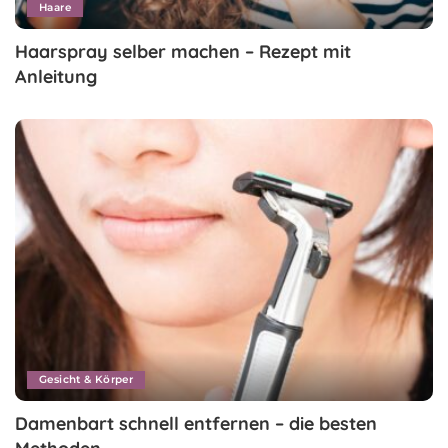
Haare
Haarspray selber machen – Rezept mit
Anleitung
Gesicht & Körper
Damenbart schnell entfernen – die besten