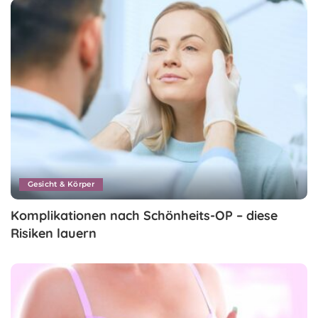
Gesicht & Körper
Komplikationen nach Schönheits-OP – diese
Risiken lauern