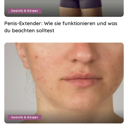
Gesicht & Körper
Penis-Extender: Wie sie funktionieren und was
du beachten solltest
Gesicht & Körper