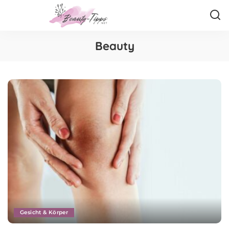
Beauty
Gesicht & Körper