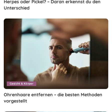
Herpes oder Pickel? – Daran erkennst du den
Unterschied
Gesicht & Körper
Ohrenhaare entfernen – die besten Methoden
vorgestellt